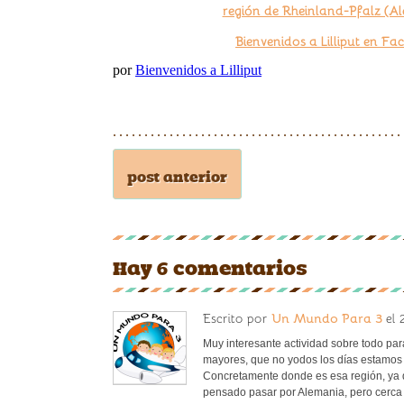
región de Rheinland-Pfalz (A
Bienvenidos a Lilliput en F
por
Bienvenidos a Lilliput
post anterior
Hay 6 comentarios
Escrito por
el 
Un Mundo Para 3
Muy interesante actividad sobre todo par
mayores, que no yodos los días estamos 
Concretamente donde es esa región, ya
pensado pasar por Alemania, pero cerca d